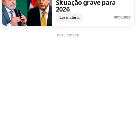
Situação grave para
2026
Ler matéria
08/08/2026
PUBLICIDADE