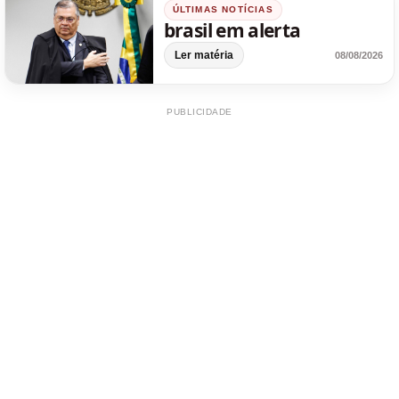
ÚLTIMAS NOTÍCIAS
brasil em alerta
Ler matéria
08/08/2026
PUBLICIDADE