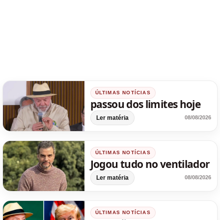
ÚLTIMAS NOTÍCIAS
passou dos limites hoje
Ler matéria
08/08/2026
ÚLTIMAS NOTÍCIAS
Jogou tudo no ventilador
Ler matéria
08/08/2026
ÚLTIMAS NOTÍCIAS