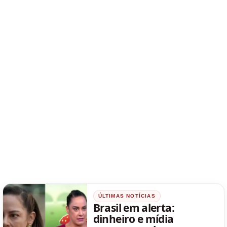
ÚLTIMAS NOTÍCIAS
Brasil em alerta:
dinheiro e mídia