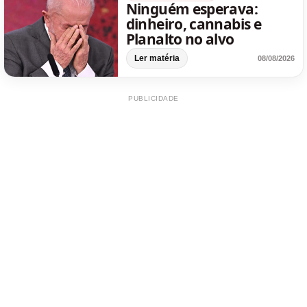
Ninguém esperava:
dinheiro, cannabis e
Planalto no alvo
Ler matéria
08/08/2026
PUBLICIDADE