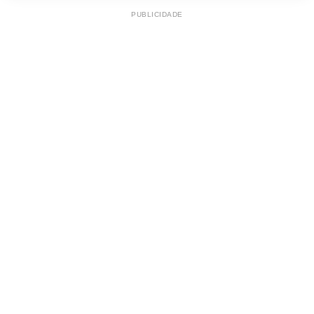
PUBLICIDADE