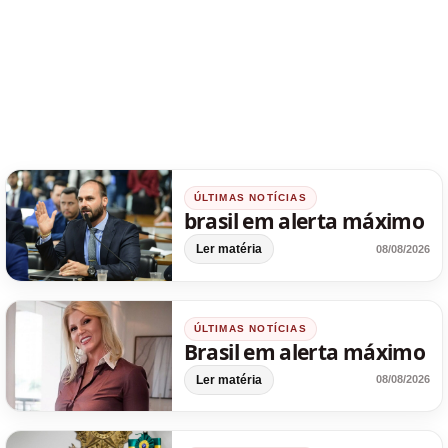
ÚLTIMAS NOTÍCIAS
brasil em alerta máximo
Ler matéria
08/08/2026
ÚLTIMAS NOTÍCIAS
Brasil em alerta máximo
Ler matéria
08/08/2026