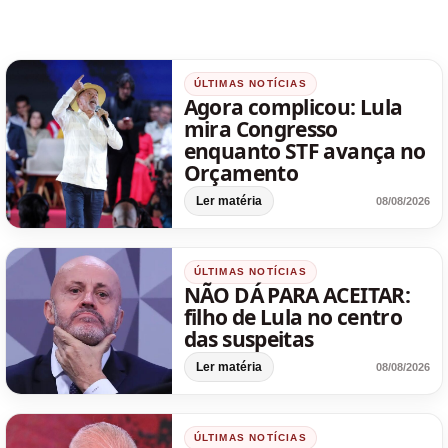
ÚLTIMAS NOTÍCIAS
Agora complicou: Lula
mira Congresso
enquanto STF avança no
Orçamento
Ler matéria
08/08/2026
ÚLTIMAS NOTÍCIAS
NÃO DÁ PARA ACEITAR:
filho de Lula no centro
das suspeitas
Ler matéria
08/08/2026
ÚLTIMAS NOTÍCIAS