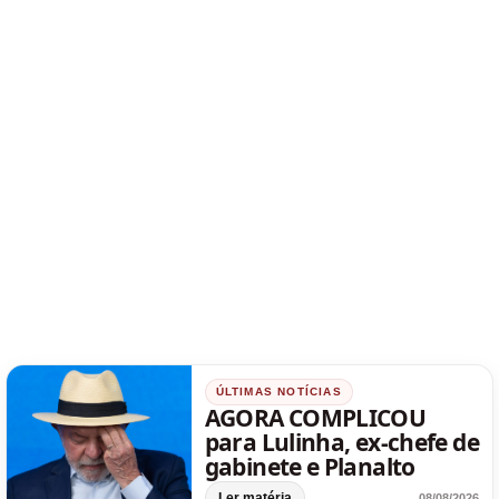
ÚLTIMAS NOTÍCIAS
AGORA COMPLICOU
para Lulinha, ex-chefe de
gabinete e Planalto
Ler matéria
08/08/2026