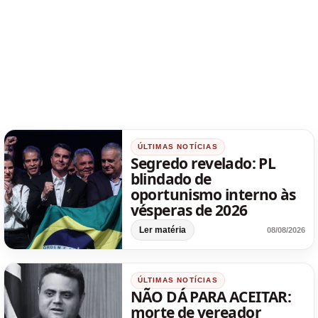
ÚLTIMAS NOTÍCIAS
Segredo revelado: PL
blindado de
oportunismo interno às
vésperas de 2026
Ler matéria
08/08/2026
ÚLTIMAS NOTÍCIAS
NÃO DÁ PARA ACEITAR:
morte de vereador